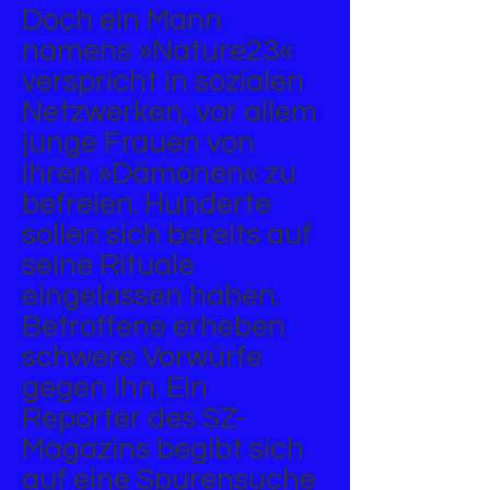
Doch ein Mann
namens »Nature23«
verspricht in sozialen
Netzwerken, vor allem
junge Frauen von
ihren »Dämonen« zu
befreien. Hunderte
sollen sich bereits auf
seine Rituale
eingelassen haben.
Betroffene erheben
schwere Vorwürfe
gegen ihn. Ein
Reporter des SZ-
Magazins begibt sich
auf eine Spurensuche