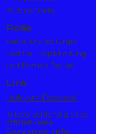
Podcastserie
Rolle
Autor, Dramaturgie
und Co-Projektleitung
(mit Patrick Bauer)
Link
Link zum Podcast
In Deutschland gibt es
offiziell keine
Exorzismen mehr.