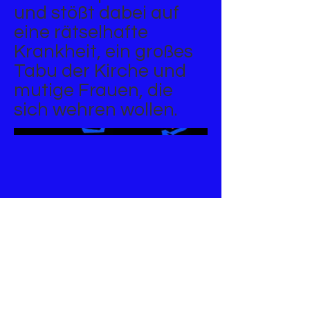
und stößt dabei auf
eine rätselhafte
Krankheit, ein großes
Tabu der Kirche und
mutige Frauen, die
sich wehren wollen.