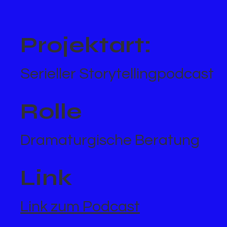
Projektart:
Serieller Storytellingpodcast
Rolle
Dramaturgische Beratung
Link
Link zum Podcast