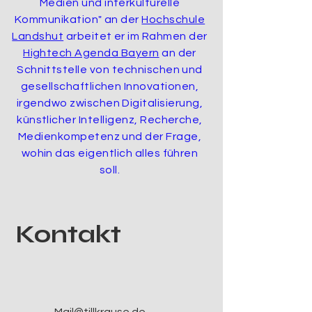
Medien und interkulturelle
Kommunikation" an der
Hochschule
Landshut
arbeitet er im Rahmen der
Hightech Agenda Bayern
an der
Schnittstelle von technischen und
gesellschaftlichen Innovationen,
irgendwo zwischen Digitalisierung,
künstlicher Intelligenz, Recherche,
Medienkompetenz und der Frage,
wohin das eigentlich alles führen
soll.
Kontakt