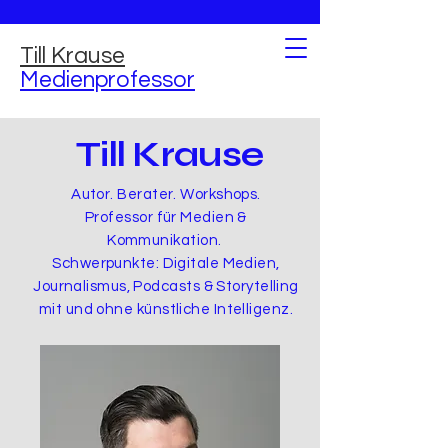
Till Krause
Medienprofessor
Till Krause
Autor. Berater. Workshops.
Professor für Medien &
Kommunikation.
Schwerpunkte: Digitale Medien,
Journalismus, Podcasts & Storytelling
mit und ohne künstliche Intelligenz.